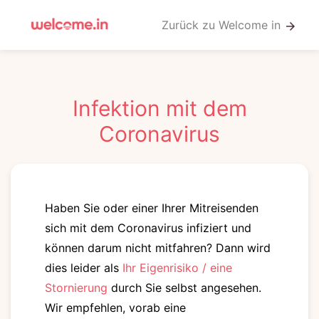
Zurück zu Welcome in
arrow_forward
Infektion mit dem
Coronavirus
Haben Sie oder einer Ihrer Mitreisenden
sich mit dem Coronavirus infiziert und
können darum nicht mitfahren? Dann wird
dies leider als
Ihr Eigenrisiko / eine
Stornierung
durch Sie selbst angesehen.
Wir empfehlen, vorab eine