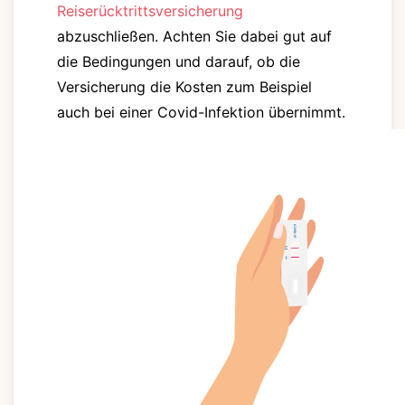
Reiserücktrittsversicherung
abzuschließen. Achten Sie dabei gut auf
die Bedingungen und darauf, ob die
Versicherung die Kosten zum Beispiel
auch bei einer Covid-Infektion übernimmt.