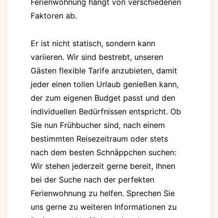
Ferienwohnung hängt von verschiedenen
Faktoren ab.
Er ist nicht statisch, sondern kann
variieren. Wir sind bestrebt, unseren
Gästen flexible Tarife anzubieten, damit
jeder einen tollen Urlaub genießen kann,
der zum eigenen Budget passt und den
individuellen Bedürfnissen entspricht. Ob
Sie nun Frühbucher sind, nach einem
bestimmten Reisezeitraum oder stets
nach dem besten Schnäppchen suchen:
Wir stehen jederzeit gerne bereit, Ihnen
bei der Suche nach der perfekten
Ferienwohnung zu helfen. Sprechen Sie
uns gerne zu weiteren Informationen zu