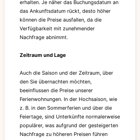
erhalten. Je näher das Buchungsdatum an
das Ankunftsdatum rückt, desto höher
können die Preise ausfallen, da die
Verfügbarkeit mit zunehmender
Nachfrage abnimmt.
Zeitraum und Lage
Auch die Saison und der Zeitraum, über
den Sie übernachten möchten,
beeinflussen die Preise unserer
Ferienwohnungen. In der Hochsaison, wie
z. B. in den Sommerferien und über die
Feiertage, sind Unterkünfte normalerweise
populärer, was aufgrund der gesteigerten
Nachfrage zu höheren Preisen führen