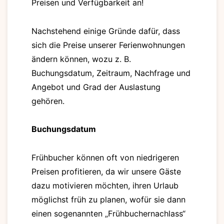
Preisen und Verfügbarkeit an!
Nachstehend einige Gründe dafür, dass
sich die Preise unserer Ferienwohnungen
ändern können, wozu z. B.
Buchungsdatum, Zeitraum, Nachfrage und
Angebot und Grad der Auslastung
gehören.
Buchungsdatum
Frühbucher können oft von niedrigeren
Preisen profitieren, da wir unsere Gäste
dazu motivieren möchten, ihren Urlaub
möglichst früh zu planen, wofür sie dann
einen sogenannten „Frühbuchernachlass“