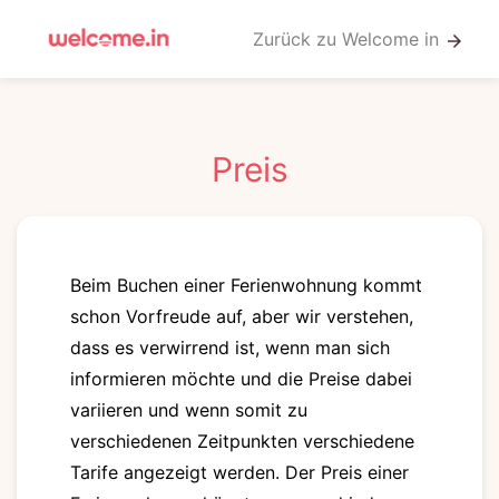
Zurück zu Welcome in
arrow_forward
Preis
Beim Buchen einer Ferienwohnung kommt
schon Vorfreude auf, aber wir verstehen,
dass es verwirrend ist, wenn man sich
informieren möchte und die Preise dabei
variieren und wenn somit zu
verschiedenen Zeitpunkten verschiedene
Tarife angezeigt werden. Der Preis einer