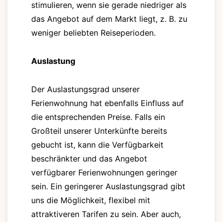
stimulieren, wenn sie gerade niedriger als
das Angebot auf dem Markt liegt, z. B. zu
weniger beliebten Reiseperioden.
Auslastung
Der Auslastungsgrad unserer
Ferienwohnung hat ebenfalls Einfluss auf
die entsprechenden Preise. Falls ein
Großteil unserer Unterkünfte bereits
gebucht ist, kann die Verfügbarkeit
beschränkter und das Angebot
verfügbarer Ferienwohnungen geringer
sein. Ein geringerer Auslastungsgrad gibt
uns die Möglichkeit, flexibel mit
attraktiveren Tarifen zu sein. Aber auch,