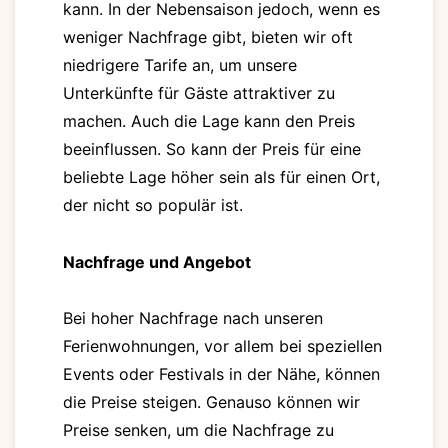
kann. In der Nebensaison jedoch, wenn es
weniger Nachfrage gibt, bieten wir oft
niedrigere Tarife an, um unsere
Unterkünfte für Gäste attraktiver zu
machen. Auch die Lage kann den Preis
beeinflussen. So kann der Preis für eine
beliebte Lage höher sein als für einen Ort,
der nicht so populär ist.
Nachfrage und Angebot
Bei hoher Nachfrage nach unseren
Ferienwohnungen, vor allem bei speziellen
Events oder Festivals in der Nähe, können
die Preise steigen. Genauso können wir
Preise senken, um die Nachfrage zu