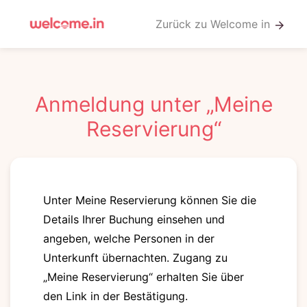
Zurück zu Welcome in
arrow_forward
Anmeldung unter „Meine
Reservierung“
Unter Meine Reservierung können Sie die
Details Ihrer Buchung einsehen und
angeben, welche Personen in der
Unterkunft übernachten. Zugang zu
„Meine Reservierung“ erhalten Sie über
den Link in der Bestätigung.