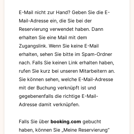
E-Mail nicht zur Hand? Geben Sie die E-
Mail-Adresse ein, die Sie bei der
Reservierung verwendet haben. Dann
erhalten Sie eine Mail mit dem
Zugangslink. Wenn Sie keine E-Mail
erhalten, sehen Sie bitte im Spam-Ordner
nach. Falls Sie keinen Link erhalten haben,
rufen Sie kurz bei unseren Mitarbeitern an.
Sie können sehen, welche E-Mail-Adresse
mit der Buchung verknüpft ist und
gegebenenfalls die richtige E-Mail-
Adresse damit verknüpfen.
Falls Sie über
booking.com
gebucht
haben, können Sie „Meine Reservierung“