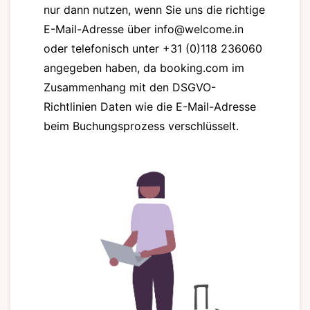
nur dann nutzen, wenn Sie uns die richtige
E-Mail-Adresse über info@welcome.in
oder telefonisch unter +31 (0)118 236060
angegeben haben, da booking.com im
Zusammenhang mit den DSGVO-
Richtlinien Daten wie die E-Mail-Adresse
beim Buchungsprozess verschlüsselt.