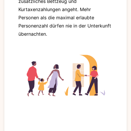
zusätzliches Bettzeug und
Kurtaxenzahlungen angeht. Mehr
Personen als die maximal erlaubte
Personenzahl dürfen nie in der Unterkunft
übernachten.