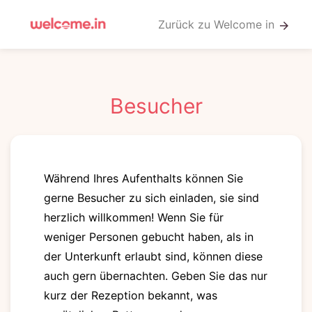
Zurück zu Welcome in
arrow_forward
Besucher
Während Ihres Aufenthalts können Sie
gerne Besucher zu sich einladen, sie sind
herzlich willkommen! Wenn Sie für
weniger Personen gebucht haben, als in
der Unterkunft erlaubt sind, können diese
auch gern übernachten. Geben Sie das nur
kurz der Rezeption bekannt, was