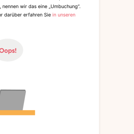
, nennen wir das eine „Umbuchung“.
r darüber erfahren Sie
in unseren