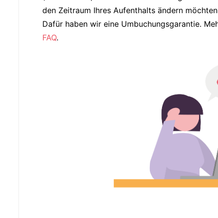
den Zeitraum Ihres Aufenthalts ändern möchten
Dafür haben wir eine Umbuchungsgarantie. Meh
FAQ
.