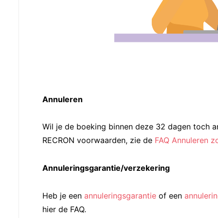
Annuleren
Wil je de boeking binnen deze 32 dagen toch a
RECRON voorwaarden, zie de
FAQ Annuleren zo
Annuleringsgarantie/verzekering
Heb je een
annuleringsgarantie
of een
annuleri
hier de FAQ.