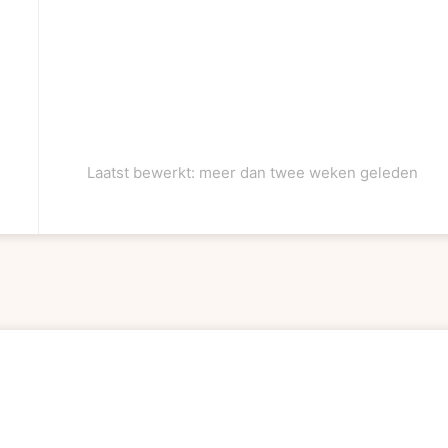
Laatst bewerkt: meer dan twee weken geleden