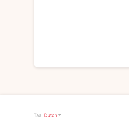
Taal
Dutch