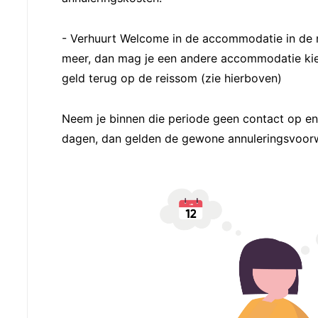
- Verhuurt Welcome in de accommodatie in de 
meer, dan mag je een andere accommodatie kiez
geld terug op de reissom (zie hierboven)
Neem je binnen die periode geen contact op e
dagen, dan gelden de gewone annuleringsvoor