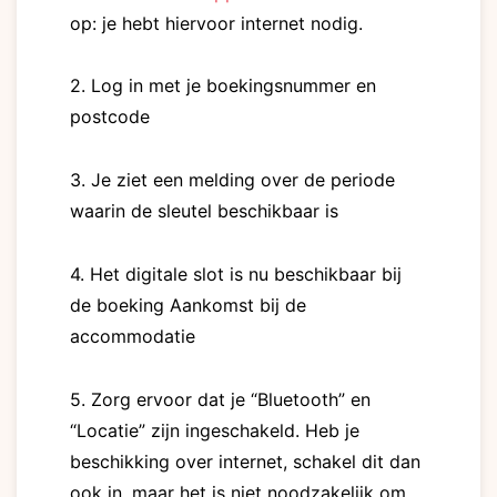
op: je hebt hiervoor internet nodig.
2. Log in met je boekingsnummer en
postcode
3. Je ziet een melding over de periode
waarin de sleutel beschikbaar is
4. Het digitale slot is nu beschikbaar bij
de boeking Aankomst bij de
accommodatie
5. Zorg ervoor dat je “Bluetooth” en
“Locatie” zijn ingeschakeld. Heb je
beschikking over internet, schakel dit dan
ook in, maar het is niet noodzakelijk om