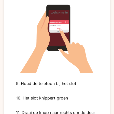
9. Houd de telefoon bij het slot
10. Het slot knippert groen
11. Draai de knop naar rechts om de deur