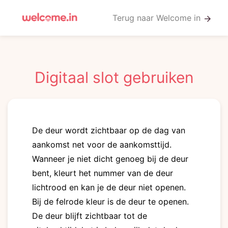
Terug naar Welcome in
arrow_forward
Digitaal slot gebruiken
De deur wordt zichtbaar op de dag van
aankomst net voor de aankomsttijd.
Wanneer je niet dicht genoeg bij de deur
bent, kleurt het nummer van de deur
lichtrood en kan je de deur niet openen.
Bij de felrode kleur is de deur te openen.
De deur blijft zichtbaar tot de