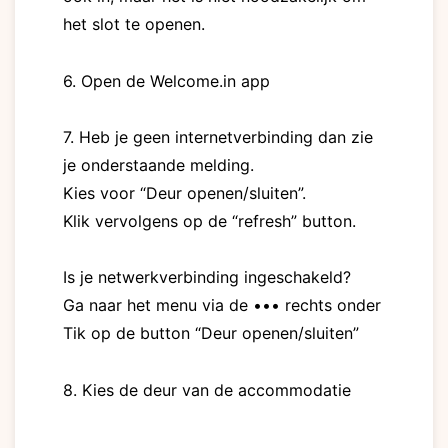
het slot te openen.
6. Open de Welcome.in app
7. Heb je geen internetverbinding dan zie
je onderstaande melding.
Kies voor “Deur openen/sluiten”.
Klik vervolgens op de “refresh” button.
Is je netwerkverbinding ingeschakeld?
Ga naar het menu via de ••• rechts onder
Tik op de button “Deur openen/sluiten”
8. Kies de deur van de accommodatie