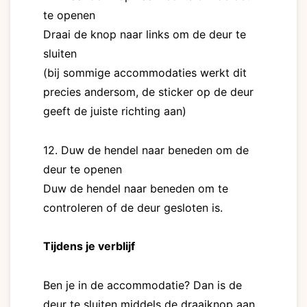
te openen
Draai de knop naar links om de deur te
sluiten
(bij sommige accommodaties werkt dit
precies andersom, de sticker op de deur
geeft de juiste richting aan)
12. Duw de hendel naar beneden om de
deur te openen
Duw de hendel naar beneden om te
controleren of de deur gesloten is.
Tijdens je verblijf
Ben je in de accommodatie? Dan is de
deur te sluiten middels de draaiknop aan