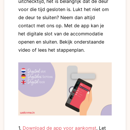
uitchecktijd, het is belangrijk dat de deur
voor die tijd gesloten is. Lukt het niet om
de deur te sluiten? Neem dan altijd
contact met ons op. Met de app kan je
het digitale slot van de accommodatie
openen en sluiten. Bekijk onderstaande
video of lees het stappenplan.
1.
Download de app voor aankomst
. Let